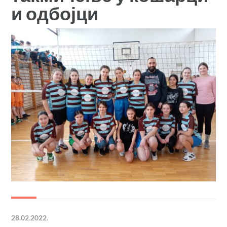
и одбојци
28.02.2022.