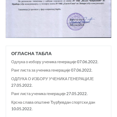
ОГЛАСНА ТАБЛА
Одлука о избору ученика генерације
07.06.2022.
Ранг листа за ученика генерације
07.06.2022.
ОДЛУКА О ИЗБОРУ УЧЕНИКА ГЕНЕРАЦИЈЕ
27.05.2022.
Ранг листа ученика генерације
27.05.2022.
Крсна слава општине Ђурђевдан спортски дан
10.05.2022.