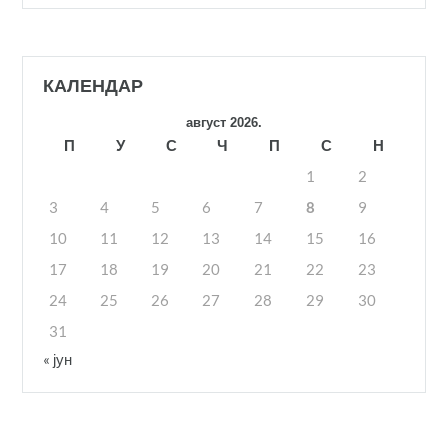
КАЛЕНДАР
август 2026.
П
У
С
Ч
П
С
Н
1
2
3
4
5
6
7
8
9
10
11
12
13
14
15
16
17
18
19
20
21
22
23
24
25
26
27
28
29
30
31
« јун