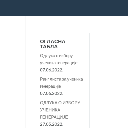
ОГЛАСНА
ТАБЛА
Одлука о избору
ученика генерације
07.06.2022.
Ранг листа за ученика
генерације
07.06.2022.
ОДЛУКА О ИЗБОРУ
УЧЕНИКА
ГЕНЕРАЦИЈЕ
27.05.2022.