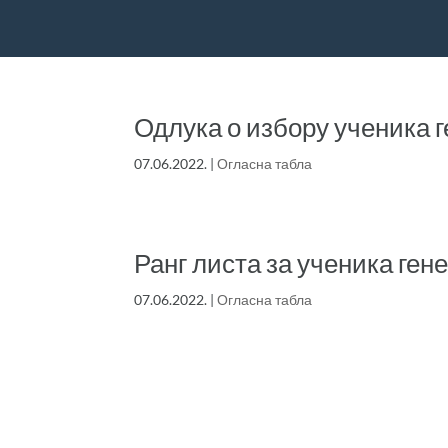
Одлука о избору ученика 
07.06.2022.
|
Огласна табла
Ранг листа за ученика ген
07.06.2022.
|
Огласна табла