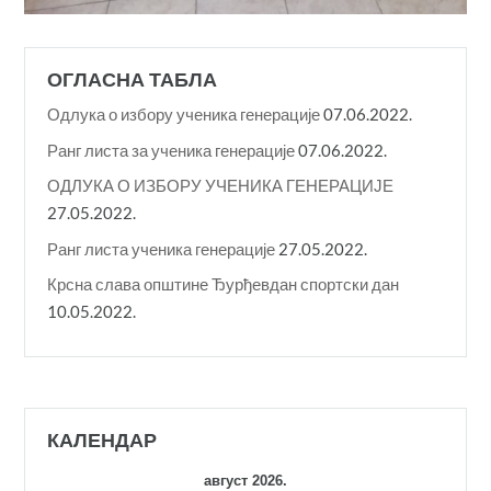
ОГЛАСНА ТАБЛА
Одлука о избору ученика генерације
07.06.2022.
Ранг листа за ученика генерације
07.06.2022.
ОДЛУКА О ИЗБОРУ УЧЕНИКА ГЕНЕРАЦИЈЕ
27.05.2022.
Ранг листа ученика генерације
27.05.2022.
Крсна слава општине Ђурђевдан спортски дан
10.05.2022.
КАЛЕНДАР
август 2026.