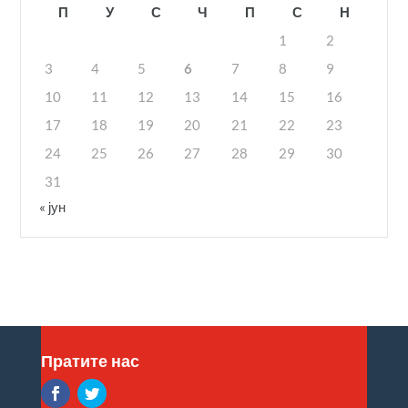
П
У
С
Ч
П
С
Н
1
2
3
4
5
6
7
8
9
10
11
12
13
14
15
16
17
18
19
20
21
22
23
24
25
26
27
28
29
30
31
« јун
Пратите нас