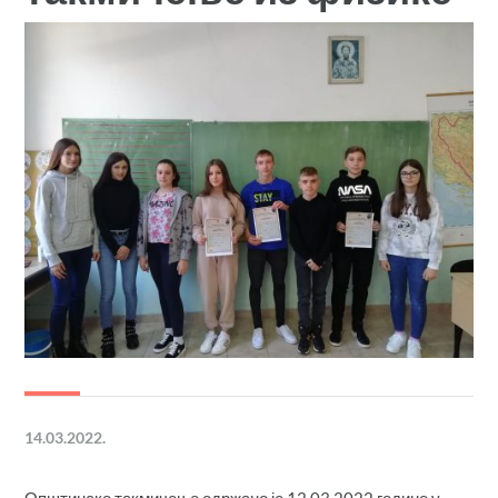
14.03.2022.