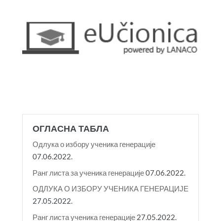
ОГЛАСНА ТАБЛА
Одлука о избору ученика генерације
07.06.2022.
Ранг листа за ученика генерације
07.06.2022.
ОДЛУКА О ИЗБОРУ УЧЕНИКА ГЕНЕРАЦИЈЕ
27.05.2022.
Ранг листа ученика генерације
27.05.2022.