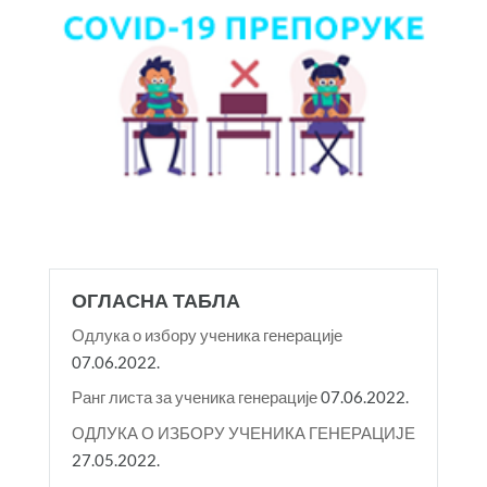
ОГЛАСНА ТАБЛА
Одлука о избору ученика генерације
07.06.2022.
Ранг листа за ученика генерације
07.06.2022.
ОДЛУКА О ИЗБОРУ УЧЕНИКА ГЕНЕРАЦИЈЕ
27.05.2022.