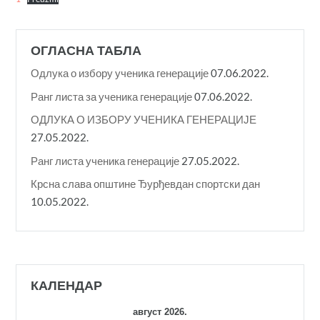
ОГЛАСНА ТАБЛА
Одлука о избору ученика генерације
07.06.2022.
Ранг листа за ученика генерације
07.06.2022.
ОДЛУКА О ИЗБОРУ УЧЕНИКА ГЕНЕРАЦИЈЕ
27.05.2022.
Ранг листа ученика генерације
27.05.2022.
Крсна слава општине Ђурђевдан спортски дан
10.05.2022.
КАЛЕНДАР
август 2026.