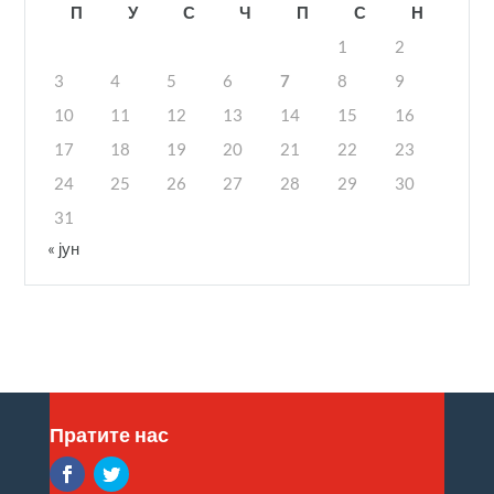
П
У
С
Ч
П
С
Н
1
2
3
4
5
6
7
8
9
10
11
12
13
14
15
16
17
18
19
20
21
22
23
24
25
26
27
28
29
30
31
« јун
Пратите нас